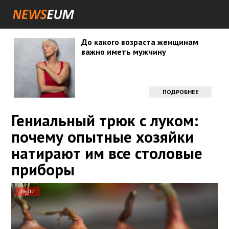
До какого возраста женщинам
важно иметь мужчину
ПОДРОБНЕЕ
Гениальный трюк с луком:
почему опытные хозяйки
натирают им все столовые
приборы
ЛЕДИ