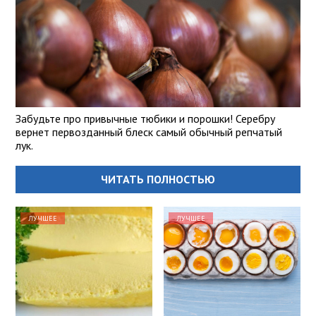
Забудьте про привычные тюбики и порошки! Серебру
вернет первозданный блеск самый обычный репчатый
лук.
ЧИТАТЬ ПОЛНОСТЬЮ
ЛУЧШЕЕ
ЛУЧШЕЕ