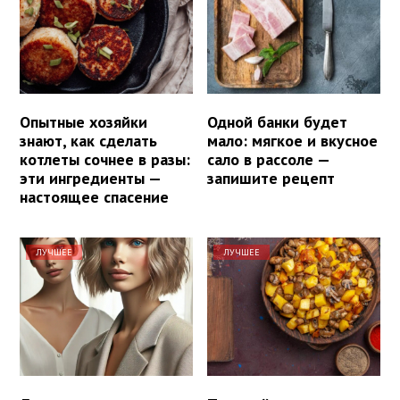
Опытные хозяйки
Одной банки будет
знают, как сделать
мало: мягкое и вкусное
котлеты сочнее в разы:
сало в рассоле —
эти ингредиенты —
запишите рецепт
настоящее спасение
ЛУЧШЕЕ
ЛУЧШЕЕ