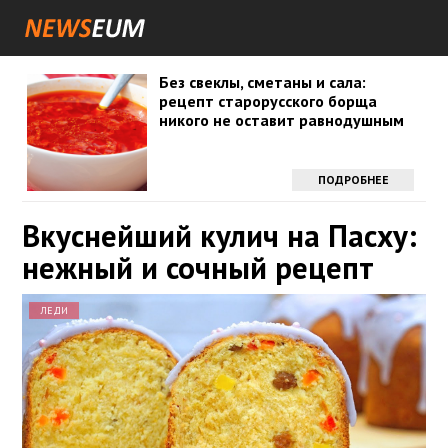
Без свеклы, сметаны и сала:
рецепт старорусского борща
никого не оставит равнодушным
ПОДРОБНЕЕ
Вкуснейший кулич на Пасху:
нежный и сочный рецепт
ЛЕДИ