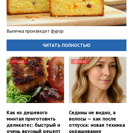
Выпечка произведет фурор
ЧИТАТЬ ПОЛНОСТЬЮ
ЛУЧШЕЕ
ЛУЧШЕЕ
Как из дешевого
Седины не видно, а
минтая приготовить
волосы — как после
деликатес: быстрый и
отпуска: новая техника
очень вкусный рецепт
окрашивания