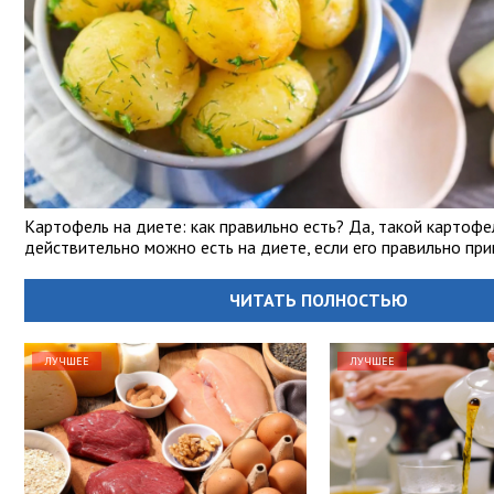
Картофель на диете: как правильно есть? Да, такой картофе
действительно можно есть на диете, если его правильно при
ЧИТАТЬ ПОЛНОСТЬЮ
ЛУЧШЕЕ
ЛУЧШЕЕ