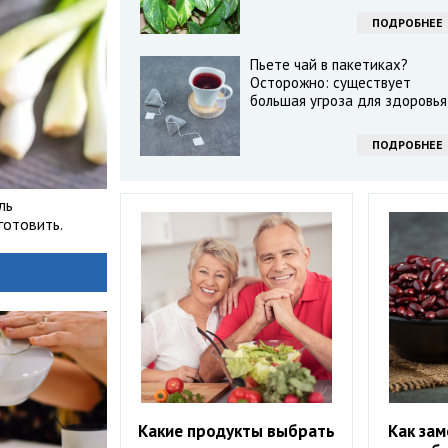
ПОДРОБНЕЕ
Пьете чай в пакетиках?
Осторожно: существует
большая угроза для здоровья
ПОДРОБНЕЕ
ль
готовить.
Какие продукты выбрать
Как зам