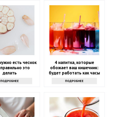
нужно есть чеснок
4 напитка, которые
к правильно это
обожает ваш кишечник:
делать
будет работать как часы
ПОДРОБНЕЕ
ПОДРОБНЕЕ