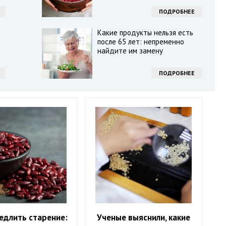
ПОДРОБНЕЕ
Какие продукты нельзя есть
после 65 лет: непременно
найдите им замену
ПОДРОБНЕЕ
едлить старение:
Ученые выяснили, какие