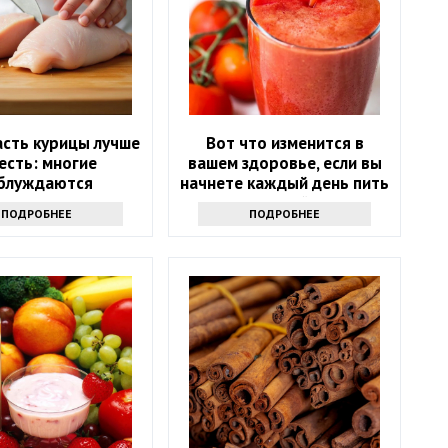
асть курицы лучше
Вот что изменится в
 есть: многие
вашем здоровье, если вы
блуждаются
начнете каждый день пить
томатный сок
ПОДРОБНЕЕ
ПОДРОБНЕЕ