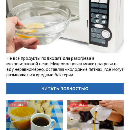
Не все продукты подходят для разогрева в
микроволновой печи. Микроволновка может нагревать
еду неравномерно, оставляя «холодные пятна», где могут
размножаться вредные бактерии.
ЧИТАТЬ ПОЛНОСТЬЮ
ЛУЧШЕЕ
ЛУЧШЕЕ