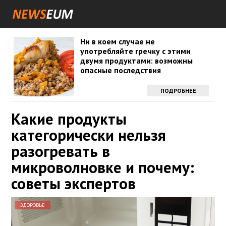
Ни в коем случае не
употребляйте гречку с этими
двумя продуктами: возможны
опасные последствия
ПОДРОБНЕЕ
Какие продукты
категорически нельзя
разогревать в
микроволновке и почему:
советы экспертов
ЗДОРОВЬЕ