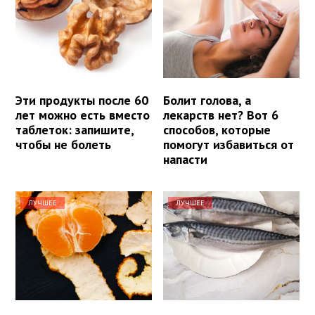
Эти продукты после 60
Болит голова, а
лет можно есть вместо
лекарств нет? Вот 6
таблеток: запишите,
способов, которые
чтобы не болеть
помогут избавиться от
напасти
ЛУЧШЕЕ
ЛУЧШЕЕ