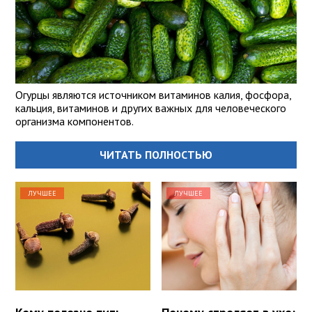
Огурцы являются источником витаминов калия, фосфора,
кальция, витаминов и других важных для человеческого
организма компонентов.
ЧИТАТЬ ПОЛНОСТЬЮ
ЛУЧШЕЕ
ЛУЧШЕЕ