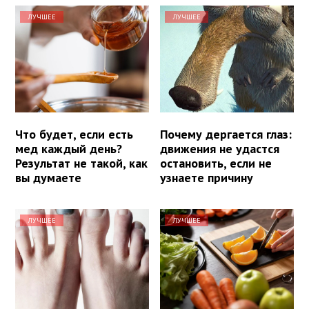
ЛУЧШЕЕ
ЛУЧШЕЕ
Что будет, если есть
Почему дергается глаз:
мед каждый день?
движения не удастся
Результат не такой, как
остановить, если не
вы думаете
узнаете причину
ЛУЧШЕЕ
ЛУЧШЕЕ