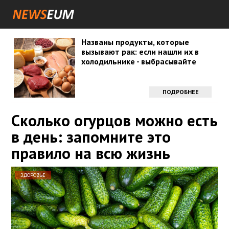
Названы продукты, которые
вызывают рак: если нашли их в
холодильнике - выбрасывайте
ПОДРОБНЕЕ
Сколько огурцов можно есть
в день: запомните это
правило на всю жизнь
ЗДОРОВЬЕ