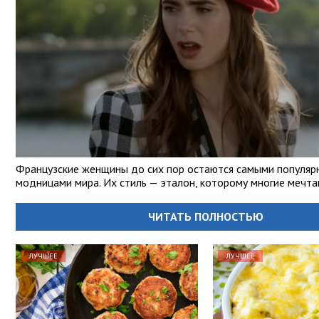
Французские женщины до сих пор остаются самыми популя
модницами мира. Их стиль — эталон, которому многие мечт
ЧИТАТЬ ПОЛНОСТЬЮ
ЛУЧШЕЕ
ЛУЧШЕЕ