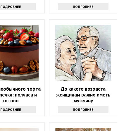
результата
ПОДРОБНЕЕ
ПОДРОБНЕЕ
необычного торта
До какого возраста
печки: полчаса и
женщинам важно иметь
готово
мужчину
ПОДРОБНЕЕ
ПОДРОБНЕЕ