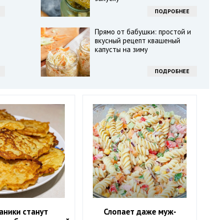
ПОДРОБНЕЕ
Прямо от бабушки: простой и
вкусный рецепт квашеный
капусты на зиму
ПОДРОБНЕЕ
аники станут
Слопает даже муж-