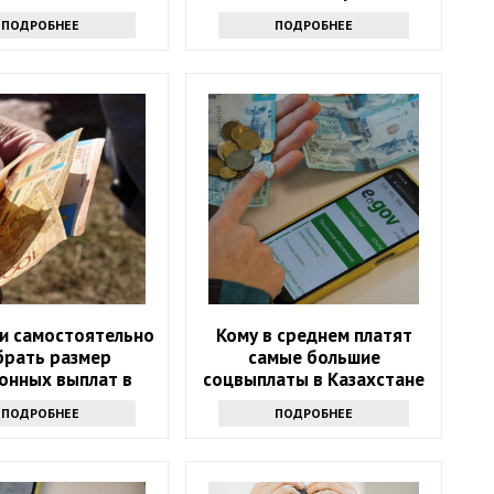
ПОДРОБНЕЕ
ПОДРОБНЕЕ
и самостоятельно
Кому в среднем платят
брать размер
самые большие
онных выплат в
соцвыплаты в Казахстане
Казахстане
ПОДРОБНЕЕ
ПОДРОБНЕЕ