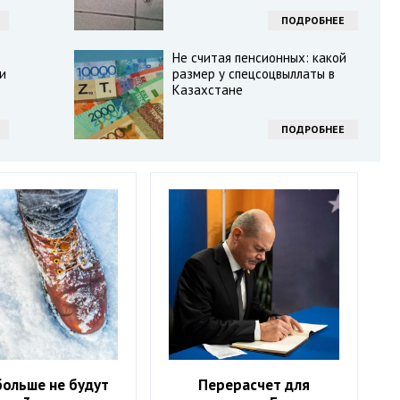
ПОДРОБНЕЕ
Не считая пенсионных: какой
и
размер у спецсоцвыллаты в
Казахстане
ПОДРОБНЕЕ
больше не будут
Перерасчет для