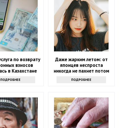
слуга по возврату
Даже жарким летом: от
ионных взносов
японцев неспроста
ась в Казахстане
никогда не пахнет потом
ПОДРОБНЕЕ
ПОДРОБНЕЕ