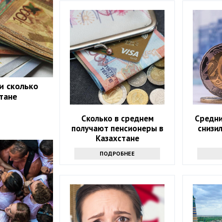
и сколько
стане
Сколько в среднем
Средни
получают пенсионеры в
снизил
Казахстане
ПОДРОБНЕЕ