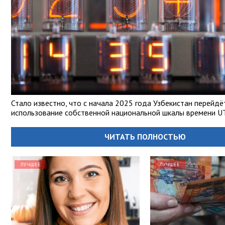
Стало известно, что с начала 2025 года Узбекистан перейдё
использование собственной национальной шкалы времени UT
ЧИТАТЬ ПОЛНОСТЬЮ
ЛУЧШЕЕ
ЛУЧШЕЕ