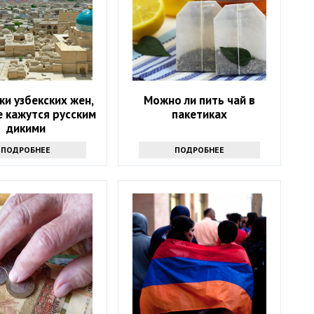
и узбекских жен,
Можно ли пить чай в
 кажутся русским
пакетиках
дикими
ПОДРОБНЕЕ
ПОДРОБНЕЕ