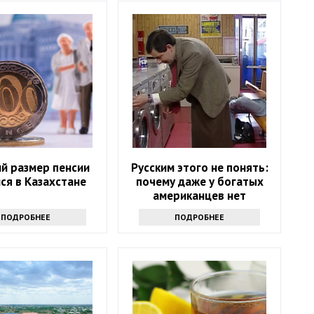
й размер пенсии
Русским этого не понять:
ся в Казахстане
почему даже у богатых
американцев нет
стиральных машин
ПОДРОБНЕЕ
ПОДРОБНЕЕ