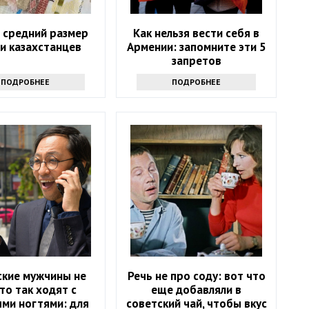
 средний размер
Как нельзя вести себя в
и казахстанцев
Армении: запомните эти 5
запретов
ПОДРОБНЕЕ
ПОДРОБНЕЕ
ские мужчины не
Речь не про соду: вот что
то так ходят с
еще добавляли в
ми ногтями: для
советский чай, чтобы вкус