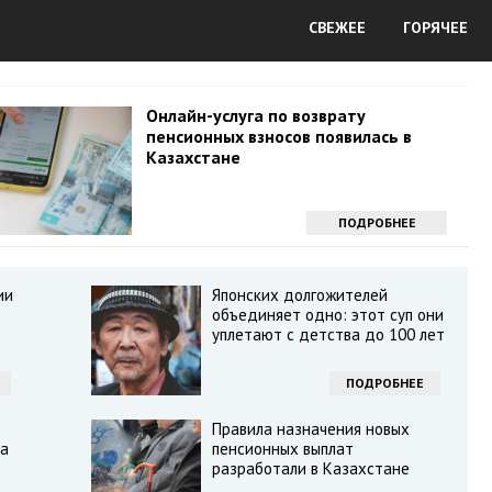
СВЕЖЕЕ
ГОРЯЧЕЕ
Онлайн-услуга по возврату
пенсионных взносов появилась в
Казахстане
ПОДРОБНЕЕ
ии
Японских долгожителей
объединяет одно: этот суп они
уплетают с детства до 100 лет
ПОДРОБНЕЕ
Правила назначения новых
ка
пенсионных выплат
разработали в Казахстане